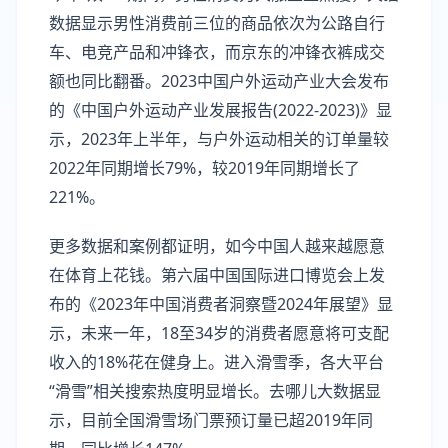
数据显示男性消费前三位的商品依次为公路自行
车、电竞产品和冲锋衣，而京东的冲锋衣裤成交
额也同比翻番。2023中国户外运动产业大会发布
的《中国户外运动产业发展报告(2022-2023)》显
示，2023年上半年，与户外运动相关的订单量较
2022年同期增长79%，较2019年同期增长了
221%。
更多数据和案例都证明，如今中国人越来越愿意
在体育上花钱。第六届中国国际进口博览会上发
布的《2023年中国消费者洞察暨2024年展望》显
示，未来一年，18至34岁的消费者愿意将可支配
收入的18%花在健身上。进入滑雪季，各大平台
“滑雪”相关搜索热度明显增长。去哪儿大数据显
示，目前全国滑雪场门票预订量已超2019年同