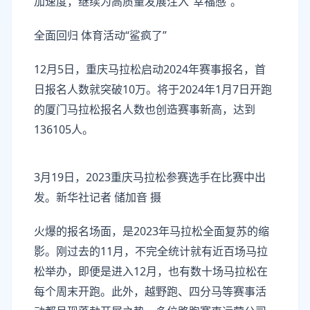
加速度，继续为高质量发展注入“幸福感”。
全面回归 体育活动“鲨疯了”
12月5日，重庆马拉松启动2024年赛事报名，首
日报名人数就突破10万。将于2024年1月7日开跑
的厦门马拉松报名人数也创造赛事新高，达到
136105人。
3月19日，2023重庆马拉松参赛选手在比赛中出
发。新华社记者 储加音 摄
火爆的报名场面，是2023年马拉松全面复苏的缩
影。刚过去的11月，不完全统计就有近百场马拉
松举办，即便是进入12月，也有数十场马拉松在
每个周末开跑。此外，越野跑、四分马等赛事活