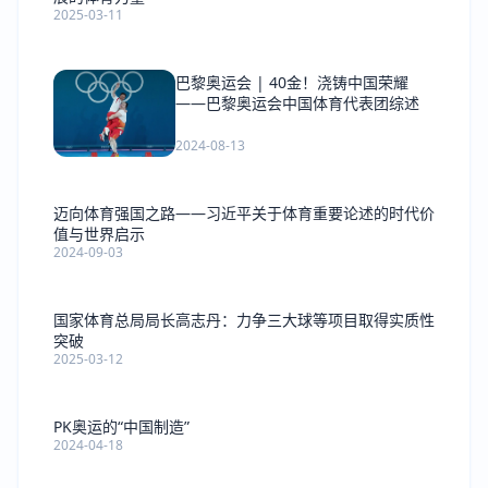
2025-03-11
巴黎奥运会 | 40金！浇铸中国荣耀
——巴黎奥运会中国体育代表团综述
2024-08-13
迈向体育强国之路——习近平关于体育重要论述的时代价
值与世界启示
2024-09-03
国家体育总局局长高志丹：力争三大球等项目取得实质性
突破
2025-03-12
PK奥运的“中国制造”
2024-04-18