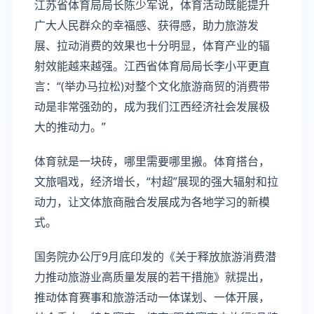
江苏省体育局局长陈少军说，体育活动既能提升
广大人民群众的幸福感、获得感，助力旅游发
展、拉动消费的效果也十分明显，体育产业的辐
射效能越来越强。江西省体育局局长李小平更直
言：“(举办马拉松)对整个文化旅游商贸的消费带
动是非常强劲的，成为我们江西经济社会发展极
大的推动力。”
体育就是一块砖，哪里需要哪里搬。体育搭台，
文旅唱戏，经济增长，“村超”展现的强大辐射和拉
动力，让文体旅商融合发展成为各地学习的新模
式。
国务院办公厅9月底印发的《关于释放旅游消费潜
力推动旅游业高质量发展的若干措施》就提出，
推动体育赛事和旅游活动一体谋划、一体开展，