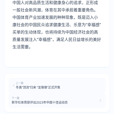
中国人对高品质生活和健康身心的追求，正形成
一股社会新风潮，体育在其中承担着重要角色。
中国体育产业加速发展的种种现象，既是迈入小
康社会的中国民众追求健康生活、乐意为“幸福感”
买单的生动体现，也将持续为中国经济社会的高
质量发展注入“幸福感”，满足人民日益增长的美好
生活需要。
上一篇
冬奥“顶流”归来 “龙墩墩”正式开售
下一篇
新华社体育部评出2023年中国十佳运动员