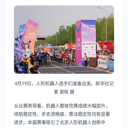
4月19日，人形机器人选手们准备出发。新华社记
者 谢晗 摄
从比赛表现看，机器人整体完赛成绩大幅提升，
续航稳定性、步态流畅度、算法稳定性均有显著
进步。本届赛事吸引了北京人形机器人创新中