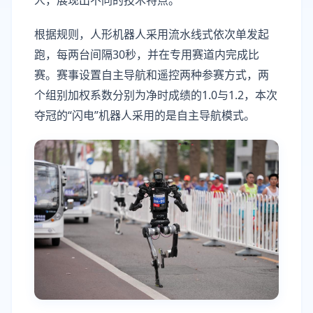
人，展现出不同的技术特点。
根据规则，人形机器人采用流水线式依次单发起
跑，每两台间隔30秒，并在专用赛道内完成比
赛。赛事设置自主导航和遥控两种参赛方式，两
个组别加权系数分别为净时成绩的1.0与1.2，本次
夺冠的“闪电”机器人采用的是自主导航模式。