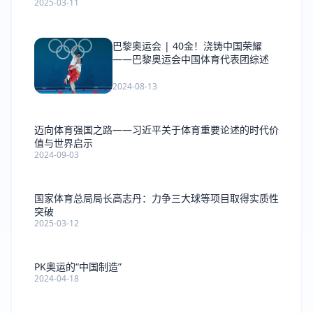
2025-03-11
巴黎奥运会 | 40金！浇铸中国荣耀
——巴黎奥运会中国体育代表团综述
2024-08-13
迈向体育强国之路——习近平关于体育重要论述的时代价
值与世界启示
2024-09-03
国家体育总局局长高志丹：力争三大球等项目取得实质性
突破
2025-03-12
PK奥运的“中国制造”
2024-04-18