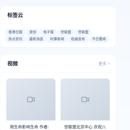
标签云
香港日报
原创
电子报
世联盟
世联盟
热点资讯
最新消息
时事新闻
权威发布
今日要闻
视频
更多 >
用生命影响生命 作者:
世联盟北京中心 庆祝八