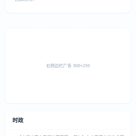
右侧边栏广告 300×250
时政