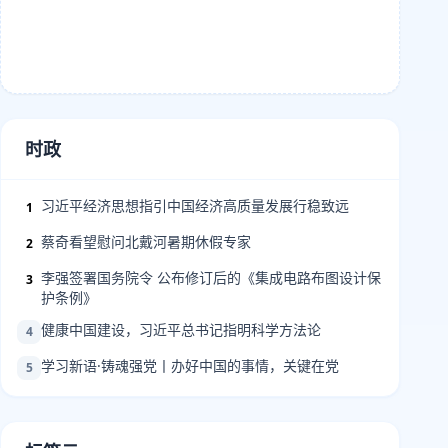
时政
习近平经济思想指引中国经济高质量发展行稳致远
1
蔡奇看望慰问北戴河暑期休假专家
2
李强签署国务院令 公布修订后的《集成电路布图设计保
3
护条例》
健康中国建设，习近平总书记指明科学方法论
4
学习新语·铸魂强党丨办好中国的事情，关键在党
5