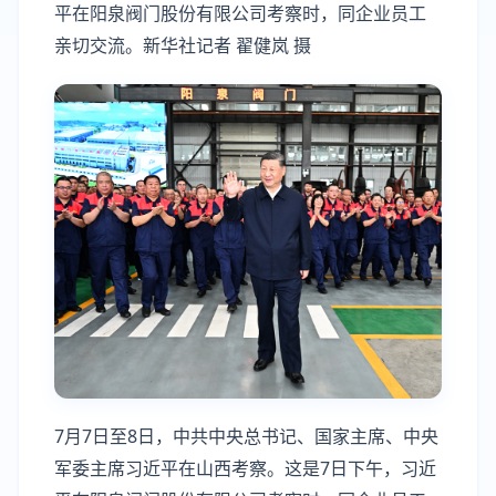
平在阳泉阀门股份有限公司考察时，同企业员工
亲切交流。新华社记者 翟健岚 摄
7月7日至8日，中共中央总书记、国家主席、中央
军委主席习近平在山西考察。这是7日下午，习近