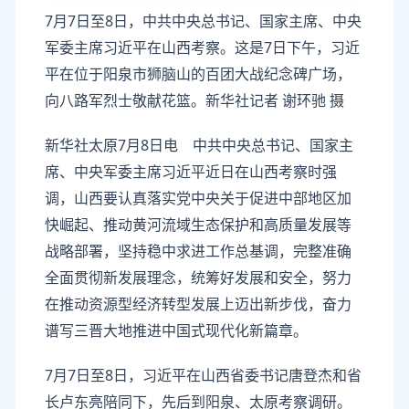
7月7日至8日，中共中央总书记、国家主席、中央
军委主席习近平在山西考察。这是7日下午，习近
平在位于阳泉市狮脑山的百团大战纪念碑广场，
向八路军烈士敬献花篮。新华社记者 谢环驰 摄
新华社太原7月8日电 中共中央总书记、国家主
席、中央军委主席习近平近日在山西考察时强
调，山西要认真落实党中央关于促进中部地区加
快崛起、推动黄河流域生态保护和高质量发展等
战略部署，坚持稳中求进工作总基调，完整准确
全面贯彻新发展理念，统筹好发展和安全，努力
在推动资源型经济转型发展上迈出新步伐，奋力
谱写三晋大地推进中国式现代化新篇章。
7月7日至8日，习近平在山西省委书记唐登杰和省
长卢东亮陪同下，先后到阳泉、太原考察调研。