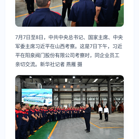
7月7日至8日，中共中央总书记、国家主席、中央
军委主席习近平在山西考察。这是7日下午，习近
平在阳泉阀门股份有限公司考察时，同企业员工
亲切交流。新华社记者 燕雁 摄