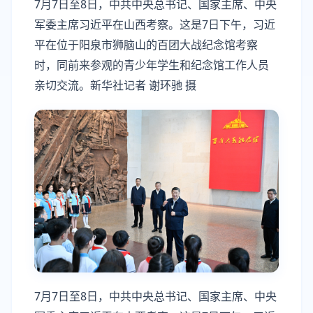
7月7日至8日，中共中央总书记、国家主席、中央
军委主席习近平在山西考察。这是7日下午，习近
平在位于阳泉市狮脑山的百团大战纪念馆考察
时，同前来参观的青少年学生和纪念馆工作人员
亲切交流。新华社记者 谢环驰 摄
7月7日至8日，中共中央总书记、国家主席、中央