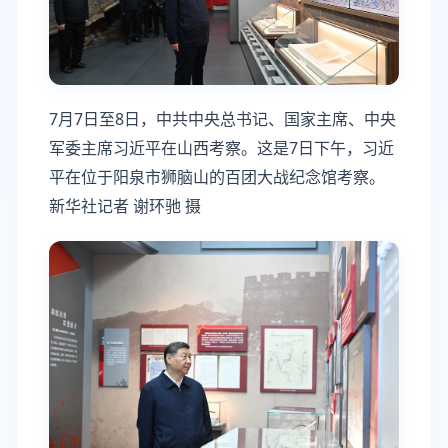
7月7日至8日，中共中央总书记、国家主席、中央
军委主席习近平在山西考察。这是7日下午，习近
平在位于阳泉市狮脑山的百团大战纪念馆考察。
新华社记者 谢环驰 摄