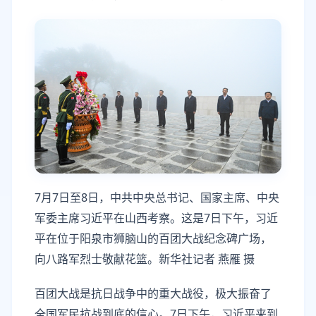
7月7日至8日，中共中央总书记、国家主席、中央
军委主席习近平在山西考察。这是7日下午，习近
平在位于阳泉市狮脑山的百团大战纪念碑广场，
向八路军烈士敬献花篮。新华社记者 燕雁 摄
百团大战是抗日战争中的重大战役，极大振奋了
全国军民抗战到底的信心。7日下午，习近平来到