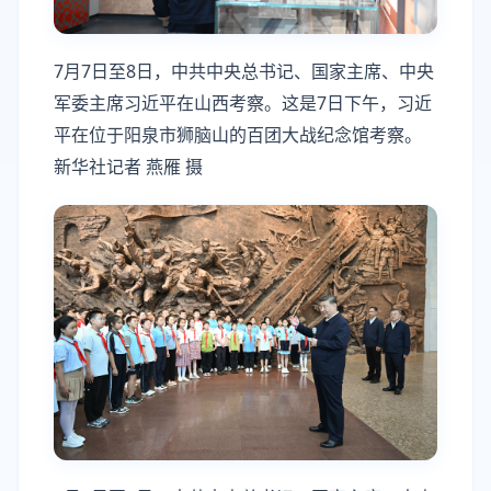
7月7日至8日，中共中央总书记、国家主席、中央
军委主席习近平在山西考察。这是7日下午，习近
平在位于阳泉市狮脑山的百团大战纪念馆考察。
新华社记者 燕雁 摄