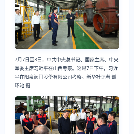
7月7日至8日，中共中央总书记、国家主席、中央
军委主席习近平在山西考察。这是7日下午，习近
平在阳泉阀门股份有限公司考察。新华社记者 谢
环驰 摄