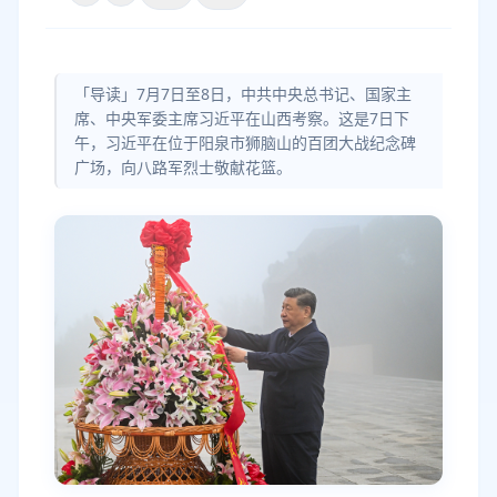
「导读」7月7日至8日，中共中央总书记、国家主
席、中央军委主席习近平在山西考察。这是7日下
午，习近平在位于阳泉市狮脑山的百团大战纪念碑
广场，向八路军烈士敬献花篮。