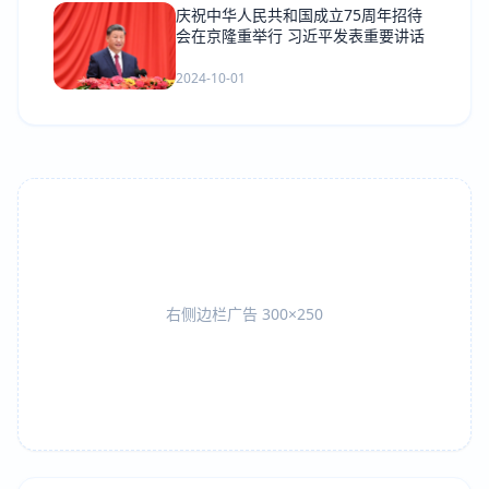
庆祝中华人民共和国成立75周年招待
会在京隆重举行 习近平发表重要讲话
2024-10-01
右侧边栏广告 300×250