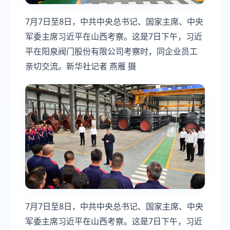
7月7日至8日，中共中央总书记、国家主席、中央
军委主席习近平在山西考察。这是7日下午，习近
平在阳泉阀门股份有限公司考察时，同企业员工
亲切交流。新华社记者 燕雁 摄
7月7日至8日，中共中央总书记、国家主席、中央
军委主席习近平在山西考察。这是7日下午，习近