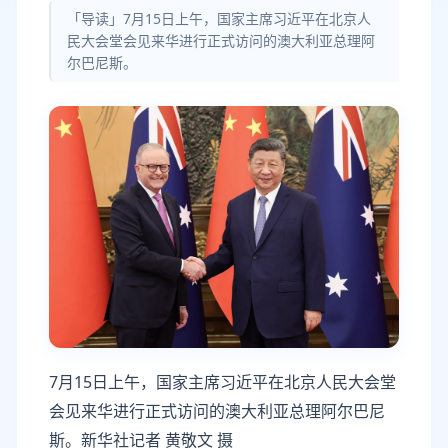
「导读」7月15日上午，国家主席习近平在北京人
民大会堂会见来华进行正式访问的澳大利亚总理阿
尔巴尼斯。
7月15日上午，国家主席习近平在北京人民大会堂
会见来华进行正式访问的澳大利亚总理阿尔巴尼
斯。新华社记者 黄敬文 摄