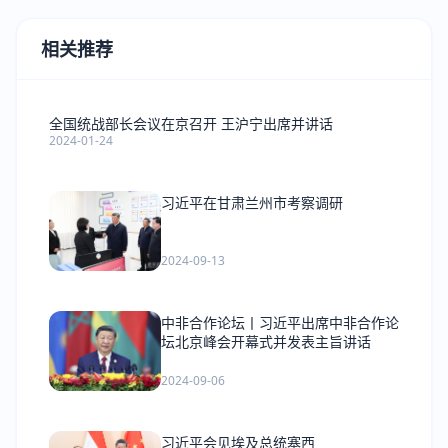
相关推荐
全国统战部长会议在京召开 王沪宁出席并讲话
2024-01-24
习近平在甘肃兰州市考察调研
2024-09-13
中非合作论坛丨习近平出席中非合作论
坛北京峰会开幕式并发表主旨讲话
2024-09-06
习近平会见埃及总统塞西