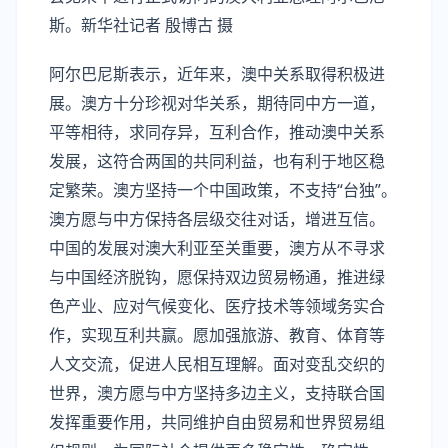
斯。新华社记者 殷博古 摄
阿尔巴尼斯表示，近年来，澳中关系取得积极进
展。澳方十分珍视对华关系，期待同中方一道，
平等相待，求同存异，互利合作，推动澳中关系
发展，这符合两国的共同利益，也有利于地区稳
定繁荣。澳方坚持一个中国政策，不支持“台独”。
澳方愿与中方保持各层级交往对话，增进互信。
中国的发展对澳大利亚至关重要，澳方从不寻求
与中国经济脱钩，愿保持双边贸易畅通，推进绿
色产业、应对气候变化、医疗技术等领域务实合
作，实现互利共赢。愿加强旅游、教育、体育等
人文交流，促进人民相互理解。面对变乱交织的
世界，澳方愿与中方坚持多边主义，支持联合国
发挥重要作用，共同维护自由贸易和世界贸易组