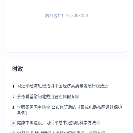
右侧边栏广告 300×250
时政
习近平经济思想指引中国经济高质量发展行稳致远
1
蔡奇看望慰问北戴河暑期休假专家
2
李强签署国务院令 公布修订后的《集成电路布图设计保护
3
条例》
健康中国建设，习近平总书记指明科学方法论
4