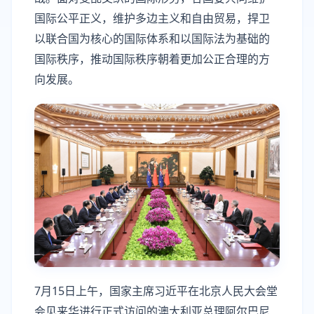
国际公平正义，维护多边主义和自由贸易，捍卫
以联合国为核心的国际体系和以国际法为基础的
国际秩序，推动国际秩序朝着更加公正合理的方
向发展。
7月15日上午，国家主席习近平在北京人民大会堂
会见来华进行正式访问的澳大利亚总理阿尔巴尼