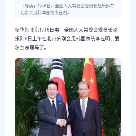
「导读」1月6日，全国人大常委会委员长赵乐际在
北京会见韩国总统李在明。
新华社北京1月6日电 全国人大常委会委员长赵
乐际6日上午在北京分别会见韩国总统李在明、爱
尔兰总理马丁。