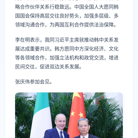
略合作伙伴关系行稳致远。中国全国人大愿同韩
国国会保持高层交往良好势头，加强多层级、多
领域沟通合作，为两国互利合作提供法治保障。
李在明表示，我同习近平主席就推动韩中关系发
展达成重要共识。韩方愿同中方深化经济、文化
等各领域合作，加强立法机构和政党交流，增进
民间交往，促进双边关系发展。
张庆伟参加会见。