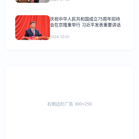
庆祝中华人民共和国成立75周年招待
会在京隆重举行 习近平发表重要讲话
2024-10-01
右侧边栏广告 300×250