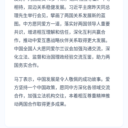
相待，双边关系稳健发展。习近平主席昨天同总
理先生举行会见，擘画了两国关系发展新的蓝
图。中方愿同爱方一道，落实好两国领导人重要
共识，增进相互理解和信任，深化互利共赢合
作，推动中爱互惠战略伙伴关系取得更大发展。
中国全国人大愿同爱尔兰议会加强沟通交流，深
化立法、监督和治国理政经验交流互鉴，助力两
国务实合作。
马丁表示，中国发展是令人敬佩的成功故事。爱
方坚持一个中国政策，愿同中方深化各领域交流
合作，加强立法机构交往，本着相互尊重精神推
动两国合作取得更多成果。