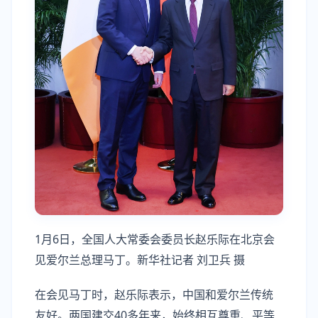
1月6日，全国人大常委会委员长赵乐际在北京会
见爱尔兰总理马丁。新华社记者 刘卫兵 摄
在会见马丁时，赵乐际表示，中国和爱尔兰传统
友好。两国建交40多年来，始终相互尊重、平等