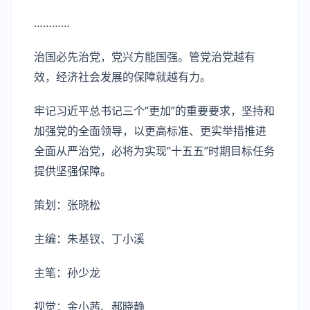
…………
治国必先治党，党兴方能国强。管党治党越有
效，经济社会发展的保障就越有力。
牢记习近平总书记三个“更加”的重要要求，坚持和
加强党的全面领导，以更高标准、更实举措推进
全面从严治党，必将为实现“十五五”时期目标任务
提供坚强保障。
策划：张晓松
主编：朱基钗、丁小溪
主笔：孙少龙
视觉：金小茜、郝晓静