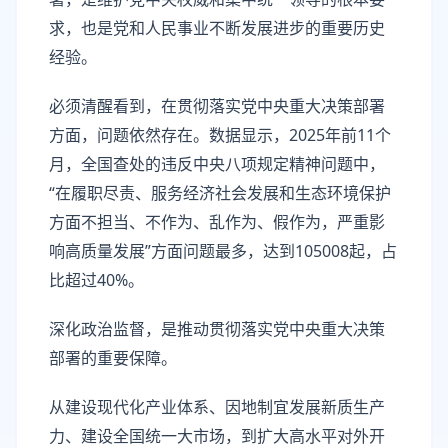
求，也是党和人民事业不断发展进步的重要历史
经验。
必须清醒看到，在贯彻落实党中央重大决策部署
方面，问题依然存在。数据显示，2025年前11个
月，全国查处的违反中央八项规定精神问题中，
“在履职尽责、服务经济社会发展和生态环境保护
方面不担当、不作为、乱作为、假作为，严重影
响高质量发展”方面问题最多，达到105008起，占
比超过40%。
深化政治监督，是推动贯彻落实党中央重大决策
部署的重要保障。
从建设现代化产业体系、因地制宜发展新质生产
力、建设全国统一大市场，到扩大高水平对外开