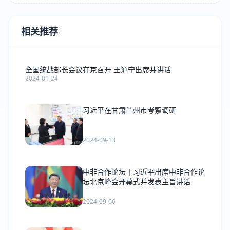
相关推荐
全国统战部长会议在京召开 王沪宁出席并讲话
2024-01-24
习近平在甘肃兰州市考察调研
2024-09-13
中非合作论坛丨习近平出席中非合作论
坛北京峰会开幕式并发表主旨讲话
2024-09-06