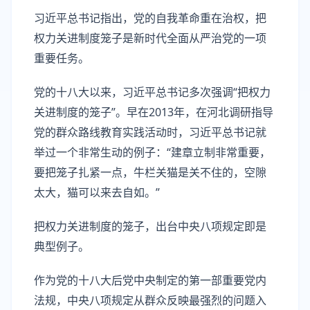
习近平总书记指出，党的自我革命重在治权，把
权力关进制度笼子是新时代全面从严治党的一项
重要任务。
党的十八大以来，习近平总书记多次强调“把权力
关进制度的笼子”。早在2013年，在河北调研指导
党的群众路线教育实践活动时，习近平总书记就
举过一个非常生动的例子：“建章立制非常重要，
要把笼子扎紧一点，牛栏关猫是关不住的，空隙
太大，猫可以来去自如。”
把权力关进制度的笼子，出台中央八项规定即是
典型例子。
作为党的十八大后党中央制定的第一部重要党内
法规，中央八项规定从群众反映最强烈的问题入