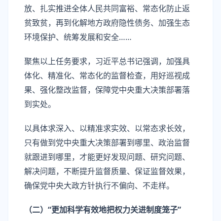
放、扎实推进全体人民共同富裕、常态化防止返
贫致贫，再到化解地方政府隐性债务、加强生态
环境保护、统筹发展和安全……
聚焦以上任务要求，习近平总书记强调，加强具
体化、精准化、常态化的监督检查，用好巡视成
果、强化整改监督，保障党中央重大决策部署落
到实处。
以具体求深入、以精准求实效、以常态求长效，
只有做到党中央重大决策部署到哪里、政治监督
就跟进到哪里，才能更好发现问题、研究问题、
解决问题，不断提升监督质量、保证监督效果，
确保党中央大政方针执行不偏向、不走样。
（二）“更加科学有效地把权力关进制度笼子”