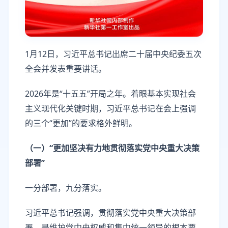
1月12日，习近平总书记出席二十届中央纪委五次
全会并发表重要讲话。
2026年是“十五五”开局之年。着眼基本实现社会
主义现代化关键时期，习近平总书记在会上强调
的三个“更加”的要求格外鲜明。
（一）“更加坚决有力地贯彻落实党中央重大决策
部署”
一分部署，九分落实。
习近平总书记强调，贯彻落实党中央重大决策部
署，是维护党中央权威和集中统一领导的根本要