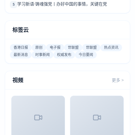
学习新语·铸魂强党丨办好中国的事情，关键在党
5
标签云
香港日报
原创
电子报
世联盟
世联盟
热点资讯
最新消息
时事新闻
权威发布
今日要闻
视频
更多 >