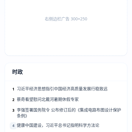
右侧边栏广告 300×250
时政
习近平经济思想指引中国经济高质量发展行稳致远
1
蔡奇看望慰问北戴河暑期休假专家
2
李强签署国务院令 公布修订后的《集成电路布图设计保护
3
条例》
健康中国建设，习近平总书记指明科学方法论
4