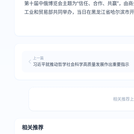
第十届中俄博览会主题为“信任、合作、共赢”，由
工业和贸易部共同举办，当日在黑龙江省哈尔滨市
上一篇
习近平就推动哲学社会科学高质量发展作出重要指示
相关推荐上方
相关推荐