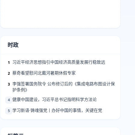
时政
习近平经济思想指引中国经济高质量发展行稳致远
1
蔡奇看望慰问北戴河暑期休假专家
2
李强签署国务院令 公布修订后的《集成电路布图设计保
3
护条例》
健康中国建设，习近平总书记指明科学方法论
4
学习新语·铸魂强党丨办好中国的事情，关键在党
5