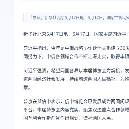
「导读」新华社北京5月17日电 5月17日，国家主席
新华社北京5月17日电 5月17日，国家主席习近
习近平指出，今年是中俄战略协作伙伴关系建立30
同努力下，中俄各领域合作不断走深走实，取得丰
习近平强调，希望两国各界以本届博览会为契机，
进两国经济社会发展，持续增进两国人民福祉，为
献。
普京在贺信中表示，俄中博览会已发展成为两国间
平台。本届博览会内容充实，聚焦双边重点合作领
国互利合作新前景作出规划，造福两国人民。