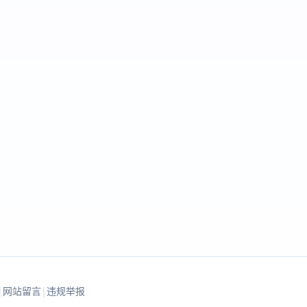
|
网站留言
|
违规举报