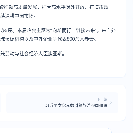
持续推动高质量发展，扩大高水平对外开放，打造市场
继续深耕中国市场。
办5届。本届峰会主题为“向新而行 链接未来”，来自外
球贸促机构以及中外企业等代表800余人参会。
相兼劳动与社会经济大臣迪亚斯。
下一篇
习近平文化思想引领旅游强国建设