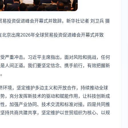
球贸易投资促进峰会开幕式并致辞。新华社记者 刘卫兵 摄
在北京出席2026年全球贸易投资促进峰会开幕式并致
遭受严重冲击。习近平主席指出，面对风险和挑战，任何
才是人间正道。我们要坚定信念、携手前行，有效把握新
展。
济环境，坚定维护多边主义和开放合作，持续推动全球
优势，充分发挥新技术的驱动和赋能作用，让科技创新成
韧性，加强产业协同、技术交流和标准对接。四是共同推
，坚持共商共建共享，坚定维护以世贸组织为核心、以规