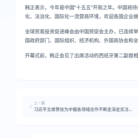
韩正表示，今年是中国“十五五”开局之年。中国将
化、法治化、国际化一流营商环境，欢迎各国企业
全球贸易投资促进峰会由中国贸促会主办，已连续举
国政府部门、国际组织、经济机构、外国商协会和全
开幕式前，韩正会见了出席活动的西班牙第二副首
上一篇
习近平主席贺信为中俄各领域合作不断走深走实注入
强劲动力