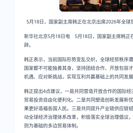
5月18日，国家副主席韩正在北京出席2026年全
新华社北京5月18日电 5月18日，国家副主席韩正
辞。
韩正表示，当前国际形势变乱交织，全球经贸秩序
国家都不可能独善其身，坚持团结合作、开放包容
机遇、应对新挑战，实现互利共赢基础上的共同发
韩正提出4点建议，一是共同营造开放合作的国际经
贸易投资自由化便利化。二是共同塑造创新发展新
果更好造福各国人民。三是共同提升产业链供应链
动全球经济治理体系改革，积极落实全球治理倡议
则为基础的多边贸易体制。