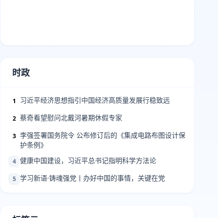
时政
习近平经济思想指引中国经济高质量发展行稳致远
1
蔡奇看望慰问北戴河暑期休假专家
2
李强签署国务院令 公布修订后的《集成电路布图设计保
3
护条例》
健康中国建设，习近平总书记指明科学方法论
4
学习新语·铸魂强党丨办好中国的事情，关键在党
5