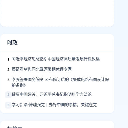
时政
习近平经济思想指引中国经济高质量发展行稳致远
1
蔡奇看望慰问北戴河暑期休假专家
2
李强签署国务院令 公布修订后的《集成电路布图设计保
3
护条例》
健康中国建设，习近平总书记指明科学方法论
4
学习新语·铸魂强党丨办好中国的事情，关键在党
5