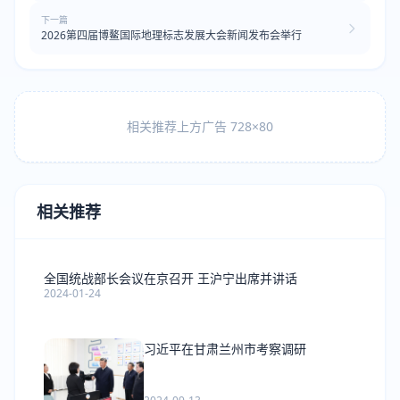
下一篇
2026第四届博鳌国际地理标志发展大会新闻发布会举行
相关推荐上方广告 728×80
相关推荐
全国统战部长会议在京召开 王沪宁出席并讲话
2024-01-24
习近平在甘肃兰州市考察调研