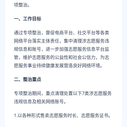
项整治。
一、工作目标
通过专项整治，督促电商平台、社交平台等各类
网络平台落实主体责任，集中清理涉志愿服务违
规信息和账号，进一步加强志愿服务信息平台监
管，维护志愿服务的公益性和社会公信力，为志
愿服务事业持续健康发展营造良好网络环境。
二、整治重点
专项整治期间，重点清理处置以下7类涉志愿服务
违规信息及相关网络账号。
1.以各种形式售卖志愿服务时长、志愿服务证书。