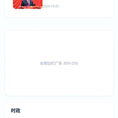
2024-10-01
右侧边栏广告 300×250
时政