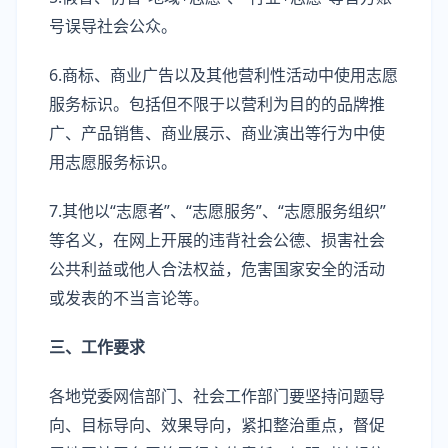
号误导社会公众。
6.商标、商业广告以及其他营利性活动中使用志愿
服务标识。包括但不限于以营利为目的的品牌推
广、产品销售、商业展示、商业演出等行为中使
用志愿服务标识。
7.其他以“志愿者”、“志愿服务”、“志愿服务组织”
等名义，在网上开展的违背社会公德、损害社会
公共利益或他人合法权益，危害国家安全的活动
或发表的不当言论等。
三、工作要求
各地党委网信部门、社会工作部门要坚持问题导
向、目标导向、效果导向，紧扣整治重点，督促