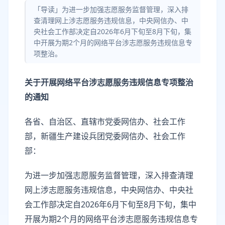
「导读」为进一步加强志愿服务监督管理，深入排
查清理网上涉志愿服务违规信息，中央网信办、中
央社会工作部决定自2026年6月下旬至8月下旬，集
中开展为期2个月的网络平台涉志愿服务违规信息专
项整治。
关于开展网络平台涉志愿服务违规信息专项整治
的通知
各省、自治区、直辖市党委网信办、社会工作
部，新疆生产建设兵团党委网信办、社会工作
部：
为进一步加强志愿服务监督管理，深入排查清理
网上涉志愿服务违规信息，中央网信办、中央社
会工作部决定自2026年6月下旬至8月下旬，集中
开展为期2个月的网络平台涉志愿服务违规信息专