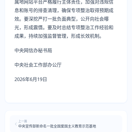
属地网站平台严格履行主体责任，加强对违规信
息和账号的排查清理，确保专项整治取得预期成
效。要深挖严打一批负面典型，公开向社会曝
光，形成震慑。要及时总结专项整治工作经验和
成果，持续加强监督管理，形成长效机制。
中央网信办秘书局
中央社会工作部办公厅
2026年6月19日
上一篇
中央宣传部新命名一批全国爱国主义教育示范基地