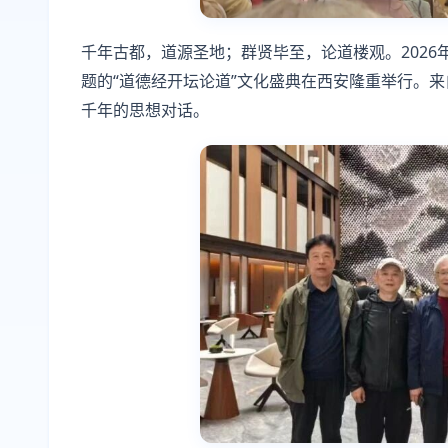
千年古都，道源圣地；群贤毕至，论道楼观。2026年
题的“道德经开坛论道”文化盛典在西安隆重举行。
千年的思想对话。