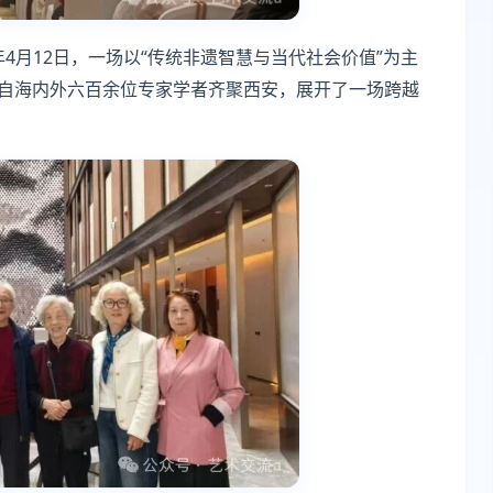
4月12日，一场以“传统非遗智慧与当代社会价值”为主
来自海内外六百余位专家学者齐聚西安，展开了一场跨越