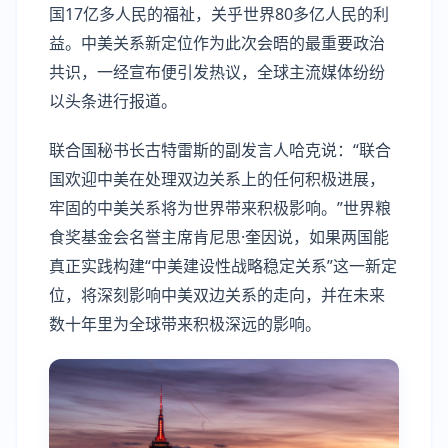
国17亿多人民的福祉，关乎世界80多亿人民的利
益。中美关系新定位作为此次会晤的最重要政治
共识，一经宣布便引发热议，全球主流媒体纷纷
以头条进行报道。
联合国秘书长古特雷斯的副发言人哈克说：“联合
国欢迎中美在处理双边关系上的任何积极进展，
牢固的中美关系将为世界带来积极影响。”世界粮
食奖基金会名誉主席肯尼思·奎因说，如果两国能
真正实践构建“中美建设性战略稳定关系”这一新定
位，将深刻影响中美双边关系的走向，并在未来
数十年里为全球带来积极深远的影响。