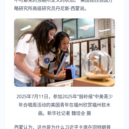
略研究所高级研究员丹尼斯·西蒙说。
2025年7月11日，参加2025年“鼓岭缘”中美青少
年合唱周活动的美国青年在福州欣赏福州软木
画。新华社记者 魏培全 摄
西蒙认为，这也是为什么习近平主席在同特朗普