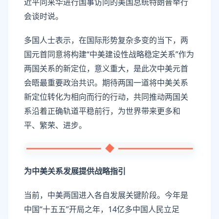
近平同来华进行国事访问的美国总统特朗普举行
会谈时说。
多国人士表示，在国际形势复杂多变的当下，两
国元首同意将构建“中美建设性战略稳定关系”作为
两国关系的新定位，意义重大，是此次中美元首
会晤最重要政治共识。期待两国一道将中美关系
新定位转化为相向而行的行动，共同推动两国关
系沿着正确轨道平稳前行，为世界带来更多和
平、繁荣、进步。
为中美关系发展提供战略指引
当前，中美两国进入各自发展关键阶段。今年是
中国“十五五”开局之年，14亿多中国人民立足