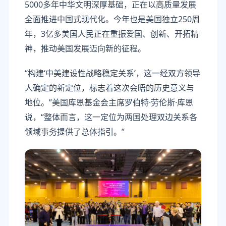
5000多年中华文明深厚基础，正在以高质量发展
全面推进中国式现代化。今年也是美国独立250周
年，3亿多美国人民正在重振爱国、创新、开拓精
神，推动美国发展迈向新的征程。
“构建‘中美建设性战略稳定关系’，这一经双方领导
人确定的新定位，标志着这次会晤的历史意义与
地位。”美国库恩基金会主席罗伯特·劳伦斯·库恩
说，“整体而言，这一定位为两国处理双边关系各
领域事务提供了总体指引。”