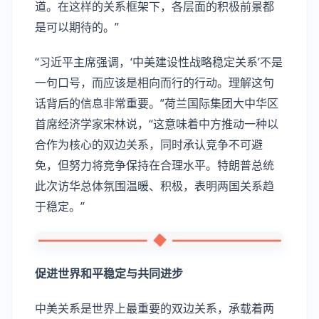
道。在这样的关系框架下，各层面的积极前景都
是可以期待的。”
“习近平主席强调，‘中美建设性战略稳定关系’不是
一句口号，而应该是相向而行的行动。理解这句
话背后的信息非常重要。”荷兰国际集团大中华区
首席经济学家宋林说，“这意味着中方推动一种以
合作为核心的双边关系，同时承认竞争不可避
免，但努力将竞争保持在合理水平。特朗普总统
此次访华总体氛围温暖、积极，表明两国关系趋
于稳定。”
促进世界和平稳定与共同进步
中美关系是世界上最重要的双边关系，承载着两