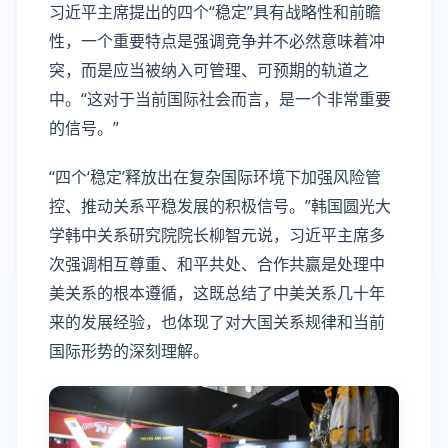
习近平主席提出的四个“稳定”具有战略性和前瞻
性，一个重要特点是强调竞争并不必然意味着冲
突，而是应当被纳入可管理、可预期的轨道之
中。“这对于当前国际社会而言，是一个非常重要
的信号。”
“四个‘稳定’释放出在复杂国际环境下加强风险管
控、推动关系平稳发展的积极信号。”韩国圆光大
学韩中关系研究院院长柳智元说，习近平主席多
次强调相互尊重、和平共处、合作共赢是处理中
美关系的根本遵循，这既总结了中美关系几十年
来的发展经验，也体现了对大国关系规律和当前
国际形势的深刻理解。