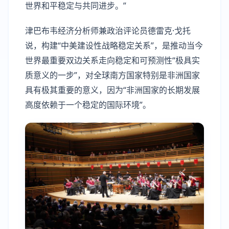
世界和平稳定与共同进步。”
津巴布韦经济分析师兼政治评论员德雷克·戈托
说，构建“中美建设性战略稳定关系”，是推动当今
世界最重要双边关系走向稳定和可预测性“极具实
质意义的一步”，对全球南方国家特别是非洲国家
具有极其重要的意义，因为“非洲国家的长期发展
高度依赖于一个稳定的国际环境”。