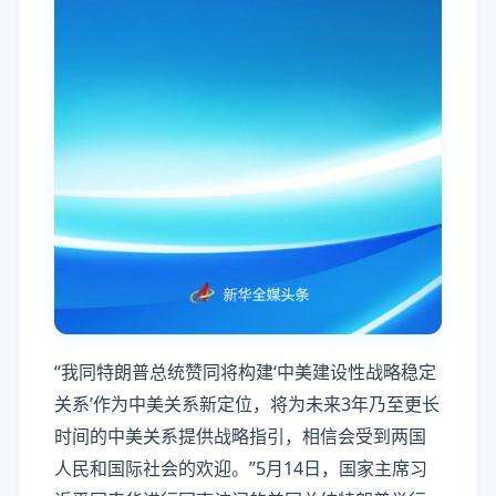
“我同特朗普总统赞同将构建‘中美建设性战略稳定
关系’作为中美关系新定位，将为未来3年乃至更长
时间的中美关系提供战略指引，相信会受到两国
人民和国际社会的欢迎。”5月14日，国家主席习