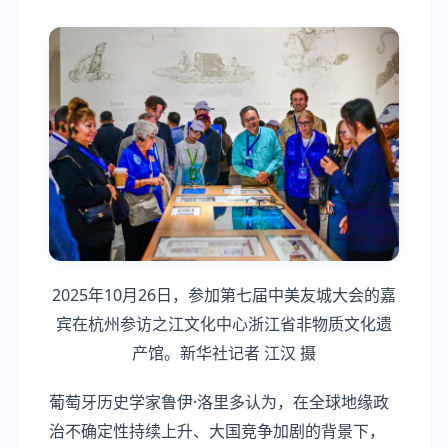
2025年10月26日，参加第七届中美友城大会的嘉
宾在杭州参访之江文化中心浙江省非物质文化遗
产馆。新华社记者 江汉 摄
葡萄牙历史学家鲁伊·洛里多认为，在全球地缘政
治不确定性持续上升、大国竞争加剧的背景下，