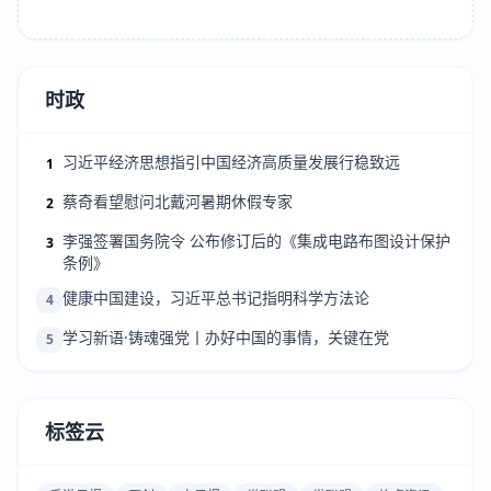
时政
习近平经济思想指引中国经济高质量发展行稳致远
1
蔡奇看望慰问北戴河暑期休假专家
2
李强签署国务院令 公布修订后的《集成电路布图设计保护
3
条例》
健康中国建设，习近平总书记指明科学方法论
4
学习新语·铸魂强党丨办好中国的事情，关键在党
5
标签云