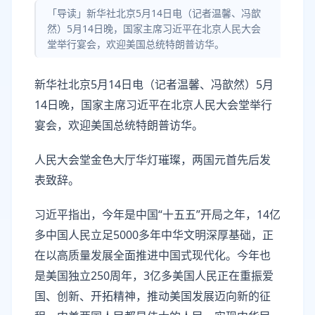
「导读」新华社北京5月14日电（记者温馨、冯歆
然）5月14日晚，国家主席习近平在北京人民大会
堂举行宴会，欢迎美国总统特朗普访华。
新华社北京5月14日电（记者温馨、冯歆然）5月
14日晚，国家主席习近平在北京人民大会堂举行
宴会，欢迎美国总统特朗普访华。
人民大会堂金色大厅华灯璀璨，两国元首先后发
表致辞。
习近平指出，今年是中国“十五五”开局之年，14亿
多中国人民立足5000多年中华文明深厚基础，正
在以高质量发展全面推进中国式现代化。今年也
是美国独立250周年，3亿多美国人民正在重振爱
国、创新、开拓精神，推动美国发展迈向新的征