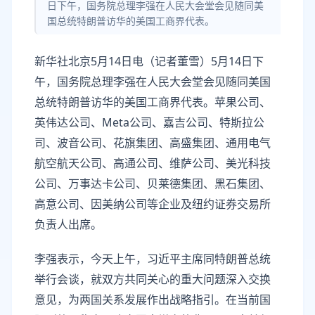
日下午，国务院总理李强在人民大会堂会见随同美
国总统特朗普访华的美国工商界代表。
新华社北京5月14日电（记者董雪）5月14日下
午，国务院总理李强在人民大会堂会见随同美国
总统特朗普访华的美国工商界代表。苹果公司、
英伟达公司、Meta公司、嘉吉公司、特斯拉公
司、波音公司、花旗集团、高盛集团、通用电气
航空航天公司、高通公司、维萨公司、美光科技
公司、万事达卡公司、贝莱德集团、黑石集团、
高意公司、因美纳公司等企业及纽约证券交易所
负责人出席。
李强表示，今天上午，习近平主席同特朗普总统
举行会谈，就双方共同关心的重大问题深入交换
意见，为两国关系发展作出战略指引。在当前国