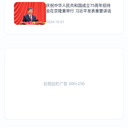
庆祝中华人民共和国成立75周年招待
会在京隆重举行 习近平发表重要讲话
2024-10-01
右侧边栏广告 300×250