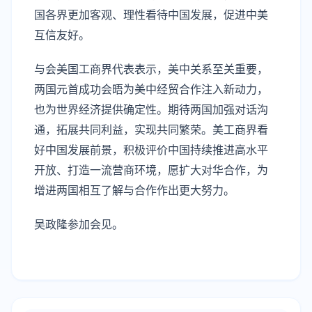
国各界更加客观、理性看待中国发展，促进中美
互信友好。
与会美国工商界代表表示，美中关系至关重要，
两国元首成功会晤为美中经贸合作注入新动力，
也为世界经济提供确定性。期待两国加强对话沟
通，拓展共同利益，实现共同繁荣。美工商界看
好中国发展前景，积极评价中国持续推进高水平
开放、打造一流营商环境，愿扩大对华合作，为
增进两国相互了解与合作作出更大努力。
吴政隆参加会见。