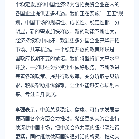
个稳定发展的中国经济将为包括美资企业在内的
各国企业提供更多机遇。我们正在实施“十五五”规
划，中国市场的规模性、成长性、稳定性都十分
明显，新的需求加快释放，新的动能不断壮大，
经济持续稳中向好，欢迎更多外国企业来华开拓
市场、共享机遇。一个稳定开放的政策环境是中
国政府长期不变的承诺。我们将坚持扩大高水平
开放，一如既往为外资企业做好服务，不断改进
完善各项政策、提升行政效率，充分听取意见诉
求，积极帮助排忧解难，让企业能够安心规划未
来、专注自身发展。
李强表示，中美关系稳定、健康、可持续发展需
要两国各个方面合力推动。希望更多美资企业持
续深耕中国市场，把中美合作共赢的纽带联结得
更紧，同时继续做两国沟通对话的桥梁，推动美