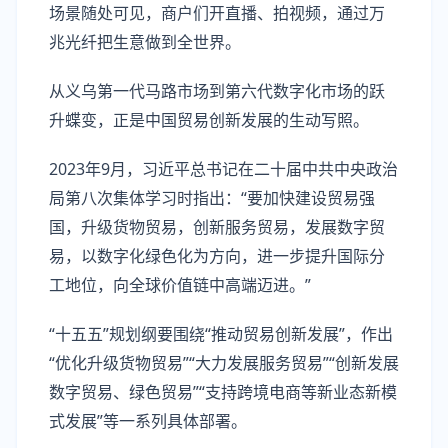
场景随处可见，商户们开直播、拍视频，通过万
兆光纤把生意做到全世界。
从义乌第一代马路市场到第六代数字化市场的跃
升蝶变，正是中国贸易创新发展的生动写照。
2023年9月，习近平总书记在二十届中共中央政治
局第八次集体学习时指出：“要加快建设贸易强
国，升级货物贸易，创新服务贸易，发展数字贸
易，以数字化绿色化为方向，进一步提升国际分
工地位，向全球价值链中高端迈进。”
“十五五”规划纲要围绕“推动贸易创新发展”，作出
“优化升级货物贸易”“大力发展服务贸易”“创新发展
数字贸易、绿色贸易”“支持跨境电商等新业态新模
式发展”等一系列具体部署。