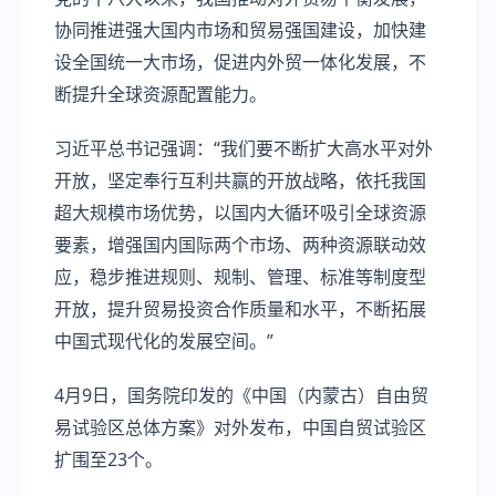
协同推进强大国内市场和贸易强国建设，加快建
设全国统一大市场，促进内外贸一体化发展，不
断提升全球资源配置能力。
习近平总书记强调：“我们要不断扩大高水平对外
开放，坚定奉行互利共赢的开放战略，依托我国
超大规模市场优势，以国内大循环吸引全球资源
要素，增强国内国际两个市场、两种资源联动效
应，稳步推进规则、规制、管理、标准等制度型
开放，提升贸易投资合作质量和水平，不断拓展
中国式现代化的发展空间。”
4月9日，国务院印发的《中国（内蒙古）自由贸
易试验区总体方案》对外发布，中国自贸试验区
扩围至23个。