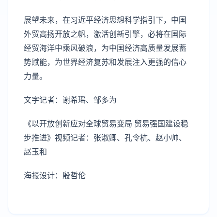
展望未来，在习近平经济思想科学指引下，中国
外贸高扬开放之帆，激活创新引擎，必将在国际
经贸海洋中乘风破浪，为中国经济高质量发展蓄
势赋能，为世界经济复苏和发展注入更强的信心
力量。
文字记者：谢希瑶、邹多为
《以开放创新应对全球贸易变局 贸易强国建设稳
步推进》视频记者：张淑卿、孔令杭、赵小帅、
赵玉和
海报设计：殷哲伦