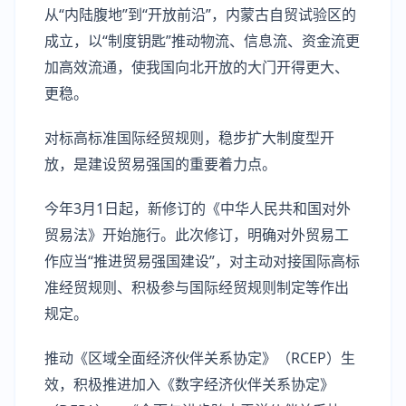
从“内陆腹地”到“开放前沿”，内蒙古自贸试验区的
成立，以“制度钥匙”推动物流、信息流、资金流更
加高效流通，使我国向北开放的大门开得更大、
更稳。
对标高标准国际经贸规则，稳步扩大制度型开
放，是建设贸易强国的重要着力点。
今年3月1日起，新修订的《中华人民共和国对外
贸易法》开始施行。此次修订，明确对外贸易工
作应当“推进贸易强国建设”，对主动对接国际高标
准经贸规则、积极参与国际经贸规则制定等作出
规定。
推动《区域全面经济伙伴关系协定》（RCEP）生
效，积极推进加入《数字经济伙伴关系协定》