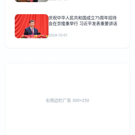
庆祝中华人民共和国成立75周年招待
会在京隆重举行 习近平发表重要讲话
2024-10-01
右侧边栏广告 300×250