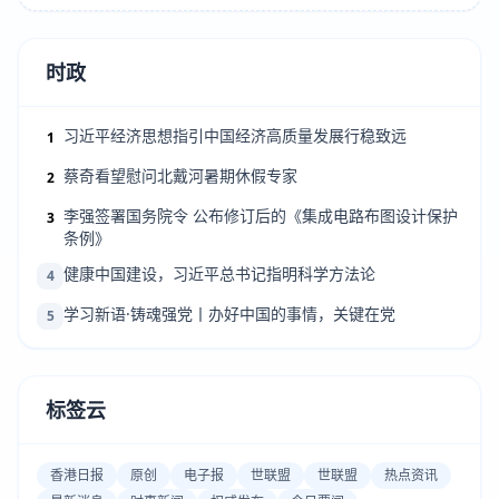
时政
习近平经济思想指引中国经济高质量发展行稳致远
1
蔡奇看望慰问北戴河暑期休假专家
2
李强签署国务院令 公布修订后的《集成电路布图设计保护
3
条例》
健康中国建设，习近平总书记指明科学方法论
4
学习新语·铸魂强党丨办好中国的事情，关键在党
5
标签云
香港日报
原创
电子报
世联盟
世联盟
热点资讯