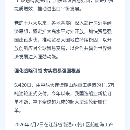
五”规划纲要提出，加快建设贸易强国，促进外贸
提质增效，推动进出口平衡发展。
党的十八大以来，各地各部门深入践行习近平经
济思想，坚定扩大高水平对外开放，加快贸易强
国建设步伐，推动贸易大国地位持续稳固，以开
放创新应对全球贸易变局，以合作共赢为世界经
济发展注入强劲动能。
强化战略引领 夯实贸易强国根基
5月20日，由中船大连造船山船重工建造的11.5万
吨油轮正式交付。今年以来，我国造船业新接订
单不断，拿下全球超九成的超大型油轮新船订
单。
2026年2月2日在江苏省南通市崇川区船舶海工产