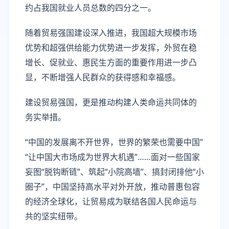
约占我国就业人员总数的四分之一。
随着贸易强国建设深入推进，我国超大规模市场
优势和超强供给能力优势进一步发挥，外贸在稳
增长、促就业、惠民生方面的重要作用进一步凸
显，不断增强人民群众的获得感和幸福感。
建设贸易强国，更是推动构建人类命运共同体的
务实举措。
“中国的发展离不开世界，世界的繁荣也需要中国”
“让中国大市场成为世界大机遇”……面对一些国家
妄图“脱钩断链”、筑起“小院高墙”、搞封闭排他“小
圈子”，中国坚持高水平对外开放，推动普惠包容
的经济全球化，让贸易成为联结各国人民命运与
共的坚实纽带。