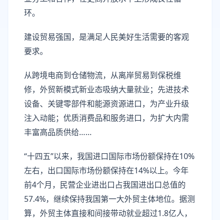
环。
建设贸易强国，是满足人民美好生活需要的客观
要求。
从跨境电商到仓储物流，从离岸贸易到保税维
修，外贸新模式新业态吸纳大量就业；先进技术
设备、关键零部件和能源资源进口，为产业升级
注入动能；优质消费品和服务进口，为扩大内需
丰富高品质供给……
“十四五”以来，我国进口国际市场份额保持在10%
左右，出口国际市场份额保持在14%以上。今年
前4个月，民营企业进出口占我国进出口总值的
57.4%，继续保持我国第一大外贸主体地位。据测
算，外贸主体直接和间接带动就业超过1.8亿人，