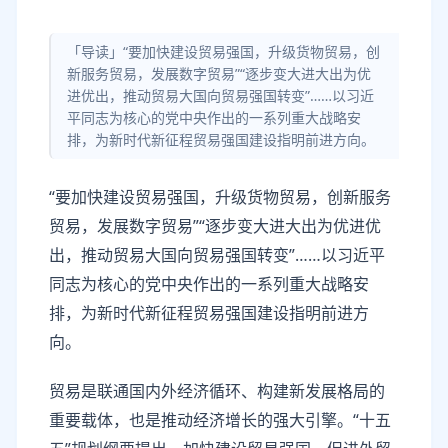
「导读」“要加快建设贸易强国，升级货物贸易，创
新服务贸易，发展数字贸易”“逐步变大进大出为优
进优出，推动贸易大国向贸易强国转变”……以习近
平同志为核心的党中央作出的一系列重大战略安
排，为新时代新征程贸易强国建设指明前进方向。
“要加快建设贸易强国，升级货物贸易，创新服务
贸易，发展数字贸易”“逐步变大进大出为优进优
出，推动贸易大国向贸易强国转变”……以习近平
同志为核心的党中央作出的一系列重大战略安
排，为新时代新征程贸易强国建设指明前进方
向。
贸易是联通国内外经济循环、构建新发展格局的
重要载体，也是推动经济增长的强大引擎。“十五