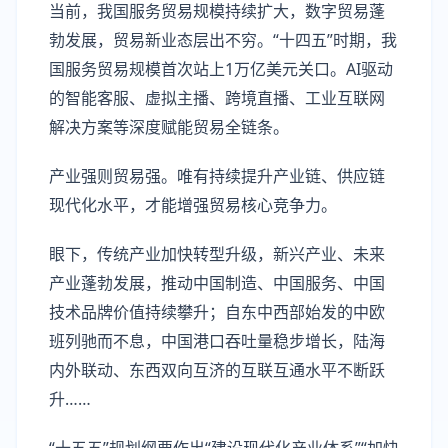
当前，我国服务贸易规模持续扩大，数字贸易蓬
勃发展，贸易新业态层出不穷。“十四五”时期，我
国服务贸易规模首次站上1万亿美元关口。AI驱动
的智能客服、虚拟主播、跨境直播、工业互联网
解决方案等深度赋能贸易全链条。
产业强则贸易强。唯有持续提升产业链、供应链
现代化水平，才能增强贸易核心竞争力。
眼下，传统产业加快转型升级，新兴产业、未来
产业蓬勃发展，推动中国制造、中国服务、中国
技术品牌价值持续攀升；自东中西部始发的中欧
班列驰而不息，中国港口吞吐量稳步增长，陆海
内外联动、东西双向互济的互联互通水平不断跃
升……