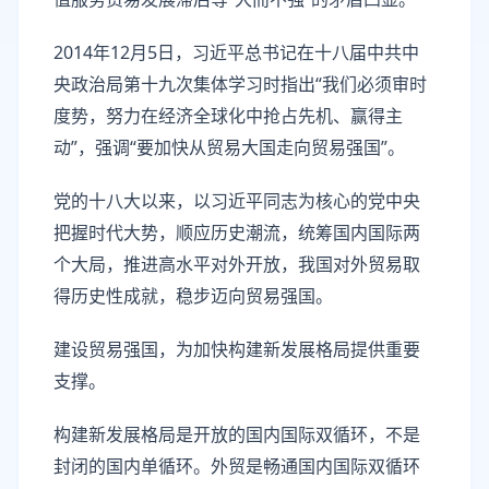
2014年12月5日，习近平总书记在十八届中共中
央政治局第十九次集体学习时指出“我们必须审时
度势，努力在经济全球化中抢占先机、赢得主
动”，强调“要加快从贸易大国走向贸易强国”。
党的十八大以来，以习近平同志为核心的党中央
把握时代大势，顺应历史潮流，统筹国内国际两
个大局，推进高水平对外开放，我国对外贸易取
得历史性成就，稳步迈向贸易强国。
建设贸易强国，为加快构建新发展格局提供重要
支撑。
构建新发展格局是开放的国内国际双循环，不是
封闭的国内单循环。外贸是畅通国内国际双循环