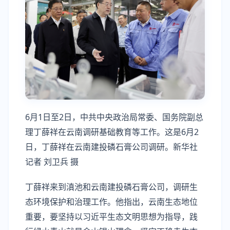
6月1日至2日，中共中央政治局常委、国务院副总
理丁薛祥在云南调研基础教育等工作。这是6月2
日，丁薛祥在云南建投磷石膏公司调研。新华社
记者 刘卫兵 摄
丁薛祥来到滇池和云南建投磷石膏公司，调研生
态环境保护和治理工作。他指出，云南生态地位
重要，要坚持以习近平生态文明思想为指导，践