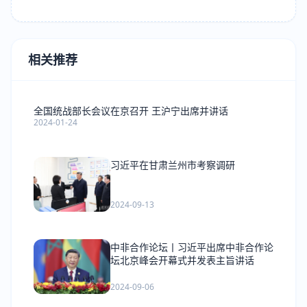
相关推荐
全国统战部长会议在京召开 王沪宁出席并讲话
2024-01-24
习近平在甘肃兰州市考察调研
2024-09-13
中非合作论坛丨习近平出席中非合作论
坛北京峰会开幕式并发表主旨讲话
2024-09-06