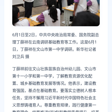
6月1日至2日，中共中央政治局常委、国务院副总
理丁薛祥在云南调研基础教育等工作。这是6月1
日，丁薛祥在文山市第一中学调研。新华社记者
刘卫兵 摄
丁薛祥前往文山壮族苗族自治州幼儿园、文山市
第十一小学和第一中学，了解教育资源优化配
置、城乡基础教育发展等情况。他表示，建设教
育强国，基点在基础教育。要落实立德树人根本
任务，坚持不懈用习近平新时代中国特色社会主
义思想铸魂育人。尊重教育规律，践行健康第一