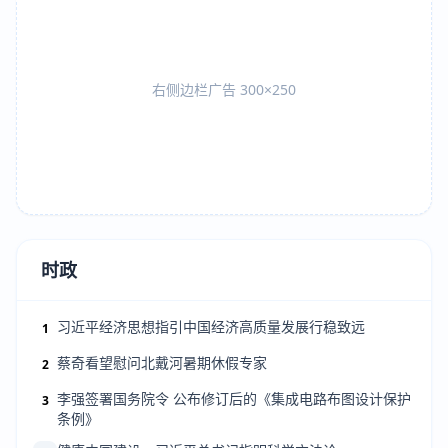
右侧边栏广告 300×250
时政
习近平经济思想指引中国经济高质量发展行稳致远
1
蔡奇看望慰问北戴河暑期休假专家
2
李强签署国务院令 公布修订后的《集成电路布图设计保护
3
条例》