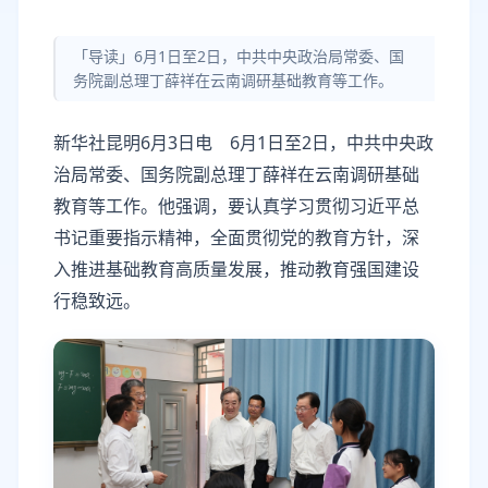
「导读」6月1日至2日，中共中央政治局常委、国
务院副总理丁薛祥在云南调研基础教育等工作。
新华社昆明6月3日电 6月1日至2日，中共中央政
治局常委、国务院副总理丁薛祥在云南调研基础
教育等工作。他强调，要认真学习贯彻习近平总
书记重要指示精神，全面贯彻党的教育方针，深
入推进基础教育高质量发展，推动教育强国建设
行稳致远。