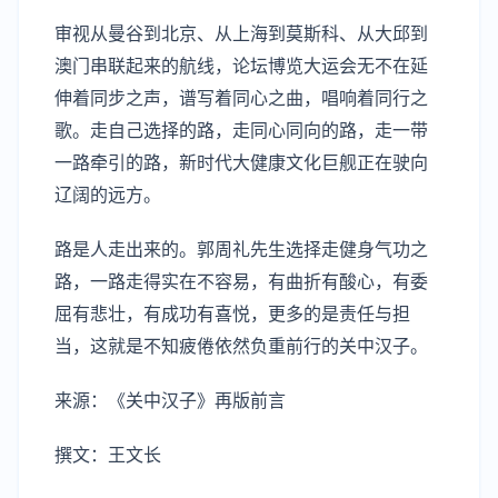
审视从曼谷到北京、从上海到莫斯科、从大邱到
澳门串联起来的航线，论坛博览大运会无不在延
伸着同步之声，谱写着同心之曲，唱响着同行之
歌。走自己选择的路，走同心同向的路，走一带
一路牵引的路，新时代大健康文化巨舰正在驶向
辽阔的远方。
路是人走出来的。郭周礼先生选择走健身气功之
路，一路走得实在不容易，有曲折有酸心，有委
屈有悲壮，有成功有喜悦，更多的是责任与担
当，这就是不知疲倦依然负重前行的关中汉子。
来源：《关中汉子》再版前言
撰文：王文长