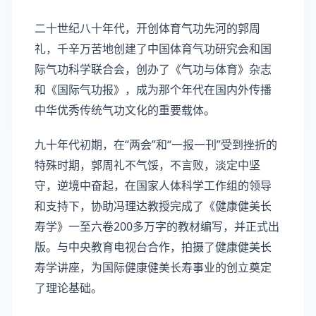
二十世纪八十年代，开创体育气功先河的郭周
礼，千辛万苦地创建了中国体育气功研究会和国
际气功科学联合会，创办了《气功与体育》杂志
和《国际气功报》，成为那个年代在国内外传播
中华优秀传统气功文化的重要载体。
九十年代初期，在“两会”和“一报一刊”受到挫折的
特殊时期，郭周礼不气馁，不言败，淡定中坚
守，逆境中奋起，在国家人体科学工作组的领导
和支持下，协助冯理达教授完成了《健康健美长
寿学》一至六卷200多万字的教材编写，并正式出
版。与中央教育电视台合作，拍摄了健康健美长
寿学讲座，为国际健康健美长寿事业的创立奠定
了理论基础。