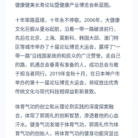
健康健美长寿论坛暨健康产业博览会新蓝图。
十年筚路蓝缕，十年永不停歇。2006年，大健康
文化巨舰从曼谷起航，沿着一带一路破浪前行，
先后在北京、上海、莫斯科、韩国大邱、澳门特
区等城市举办了十届论坛博览大运会，赢得了“一
带一路”沿线国家政府和民众的广泛赞誉。走自己
的路，机遇总会垂青有准备的人，成功总会与敢
于担当者同行。2019年金秋十月，在日本神户市
举办的第十一届论坛博览大运会，将绽放出优秀
传统文化与现代科技相得益彰新景致。
体育气功的创立和从理论到实践的深度探索融
合，体现了郭周礼的创新智慧，渗透着他的心血
汗水。健身气功发端于体育气功，郭周礼作为体
育气功的创始人，将体育气功的健身功能突显出