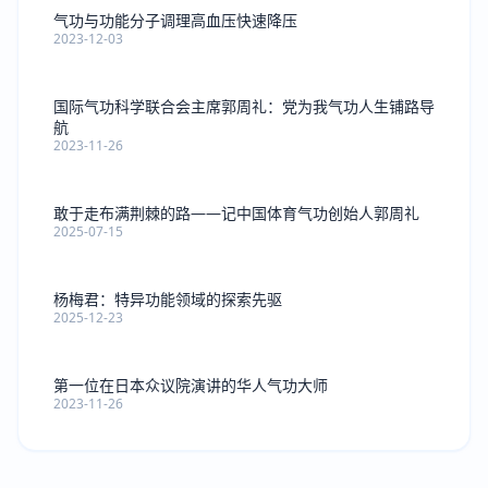
气功与功能分子调理高血压快速降压
2023-12-03
国际气功科学联合会主席郭周礼：党为我气功人生铺路导
航
2023-11-26
敢于走布满荆棘的路——记中国体育气功创始人郭周礼
2025-07-15
杨梅君：特异功能领域的探索先驱
2025-12-23
第一位在日本众议院演讲的华人气功大师
2023-11-26