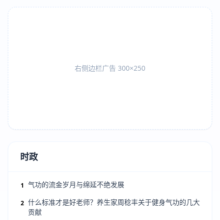
右侧边栏广告 300×250
时政
气功的流金岁月与绵延不绝发展
1
什么标准才是好老师？养生家周稔丰关于健身气功的几大
2
贡献