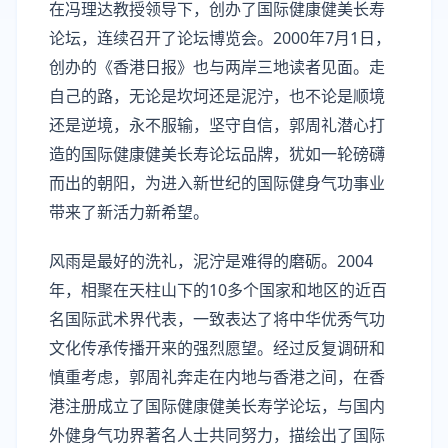
在冯理达教授领导下，创办了国际健康健美长寿
论坛，连续召开了论坛博览会。2000年7月1日，
创办的《香港日报》也与两岸三地读者见面。走
自己的路，无论是坎坷还是泥泞，也不论是顺境
还是逆境，永不服输，坚守自信，郭周礼潜心打
造的国际健康健美长寿论坛品牌，犹如一轮磅礴
而出的朝阳，为进入新世纪的国际健身气功事业
带来了新活力新希望。
风雨是最好的洗礼，泥泞是难得的磨砺。2004
年，相聚在天柱山下的10多个国家和地区的近百
名国际武术界代表，一致表达了将中华优秀气功
文化传承传播开来的强烈愿望。经过反复调研和
慎重考虑，郭周礼奔走在内地与香港之间，在香
港注册成立了国际健康健美长寿学论坛，与国内
外健身气功界著名人士共同努力，描绘出了国际