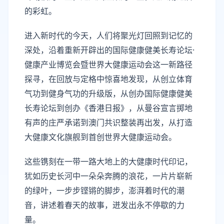
的彩虹。
进入新时代的今天，人们将聚光灯回照到记忆的
深处，沿着重新开辟出的国际健康健美长寿论坛·
健康产业博览会暨世界大健康运动会这一新路径
探寻，在回放与定格中惊喜地发现，从创立体育
气功到健身气功的升级版，从创办国际健康健美
长寿论坛到创办《香港日报》，从曼谷宣言掷地
有声的庄严承诺到澳门共识整装再出发，从打造
大健康文化旗舰到首创世界大健康运动会。
这些镌刻在一带一路大地上的大健康时代印记，
犹如历史长河中一朵朵奔腾的浪花，一片片崭新
的绿叶，一步步铿锵的脚步，澎湃着时代的潮
音，讲述着春天的故事，迸发出永不停歇的力
量。