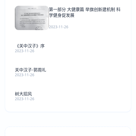
第一部分 大健康篇 举旗创新建机制 科
学健身促发展
2023-11-26
《关中汉子》序
2023-11-26
关中汉子-郭周礼
2023-11-26
树大招风
2023-11-26