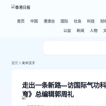
首页
中国
港澳台
国际
社会
科技
财
公益
新闻
人物
首页
关中汉子
走出一条新路—访国际气功科
育》总编辑郭周礼