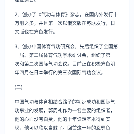
2、创办了《气功与体育》杂志，在国内外发行十
万册之多，并且第一次以俄文版在苏联发行，日
文版也在筹备发行。
3、创办中国体育气功研究会，先后组织了全国第
一届、第二届体育气功学术研讨会，组织了第一
次和第二次国际气功会议。目前正在积极筹备明
年四月在日本举行的第三次国际气功会议。
(三)
中国气功与体育相结合路子的初步成功和国际气
功事业的发展，郭周礼作为一名主要的组织者，
他的心血没有白费，他的十年设想基本得到实
现，他可以欣以自慰了。回首这十年的忍辱负