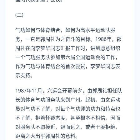
(二)
气功如何与体育结合，如何为高水平运动队服
务，一直是郭周礼为之奋斗的目标。1986年，郭
周礼在向李梦华同志汇报工作时，讲到愿意组织
一个气功服务队参加第六届全国运动会的工作，
作为气功与体育结合的首次尝试，李梦华同志表
示支持。
1987年11月，六运会开幕前夕，由郭周礼担任队
长的体育气功服务队来到广州。起初，由女运动
员对气功不了解，对每个气功师的功力和特点也
不了解，抱着怀疑态度，甚至根本不相信，因而
对服务队不愿接近，避而远之，或者干脆拒绝，
距离之大出乎郭周礼的意料。