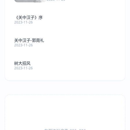
《关中汉子》序
2023-11-26
关中汉子-郭周礼
2023-11-26
树大招风
2023-11-26