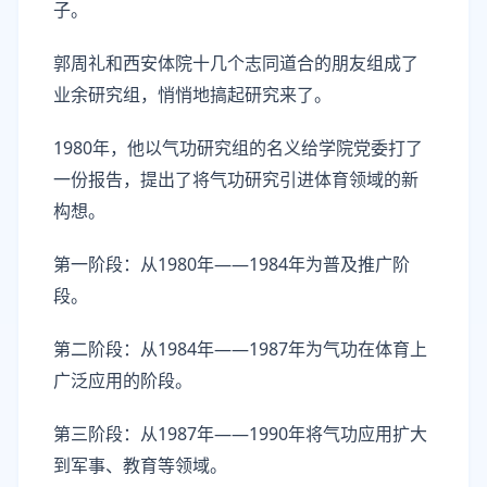
子。
郭周礼和西安体院十几个志同道合的朋友组成了
业余研究组，悄悄地搞起研究来了。
1980年，他以气功研究组的名义给学院党委打了
一份报告，提出了将气功研究引进体育领域的新
构想。
第一阶段：从1980年——1984年为普及推广阶
段。
第二阶段：从1984年——1987年为气功在体育上
广泛应用的阶段。
第三阶段：从1987年——1990年将气功应用扩大
到军事、教育等领域。