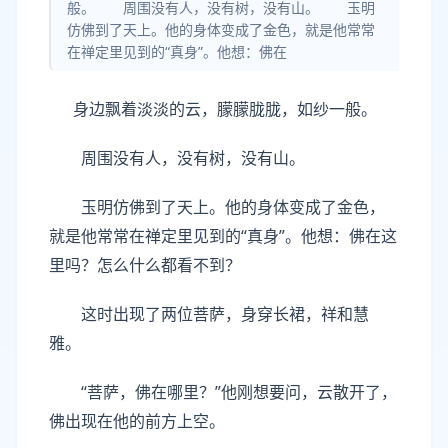
般。 周围没有人，没有树，没有山。 玉明
仿佛到了天上。他的身体变成了金色，就是他常常
在禅定里见到的“真身”。他想：佛在
身边飘着淡淡的云，朦朦胧胧，如纱一般。
周围没有人，没有树，没有山。
玉明仿佛到了天上。他的身体变成了金色，
就是他常常在禅定里见到的“真身”。他想：佛在这
里吗？怎么什么都看不到？
这时出现了两位菩萨，身穿长裙，祥和慧
雅。
“菩萨，佛在哪里？”他刚想要问，云散开了，
佛出现在他的前方上空。