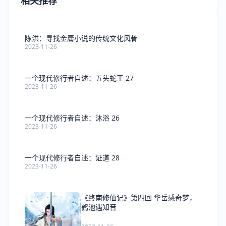
相关推荐
陈洪：寻找金庸小说的传统文化风骨
2023-11-26
一个现代修行者自述：五头蛇王 27
2023-11-26
一个现代修行者自述：沐浴 26
2023-11-26
一个现代修行者自述：证道 28
2023-11-26
《终南修仙记》第四回 华岳感奇梦，
鹤池遇知音