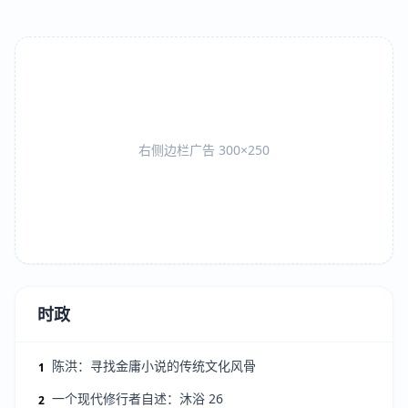
右侧边栏广告 300×250
时政
陈洪：寻找金庸小说的传统文化风骨
1
一个现代修行者自述：沐浴 26
2