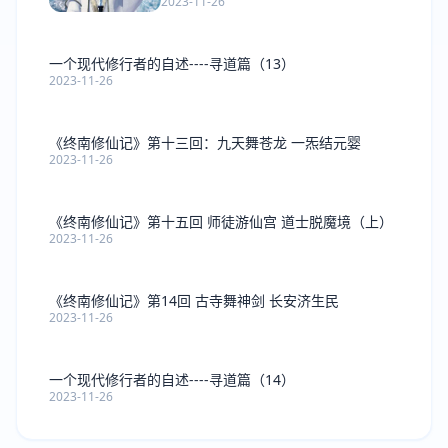
2023-11-26
一个现代修行者的自述----寻道篇（13）
2023-11-26
《终南修仙记》第十三回：九天舞苍龙 一炁结元婴
2023-11-26
《终南修仙记》第十五回 师徒游仙宫 道士脱魔境（上）
2023-11-26
《终南修仙记》第14回 古寺舞神剑 长安济生民
2023-11-26
一个现代修行者的自述----寻道篇（14）
2023-11-26