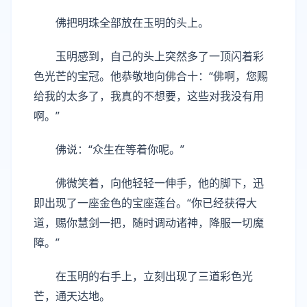
佛把明珠全部放在玉明的头上。
玉明感到，自己的头上突然多了一顶闪着彩
色光芒的宝冠。他恭敬地向佛合十：“佛啊，您赐
给我的太多了，我真的不想要，这些对我没有用
啊。”
佛说：“众生在等着你呢。”
佛微笑着，向他轻轻一伸手，他的脚下，迅
即出现了一座金色的宝座莲台。“你已经获得大
道，赐你慧剑一把，随时调动诸神，降服一切魔
障。”
在玉明的右手上，立刻出现了三道彩色光
芒，通天达地。