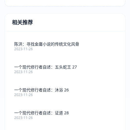
相关推荐
陈洪：寻找金庸小说的传统文化风骨
2023-11-26
一个现代修行者自述：五头蛇王 27
2023-11-26
一个现代修行者自述：沐浴 26
2023-11-26
一个现代修行者自述：证道 28
2023-11-26