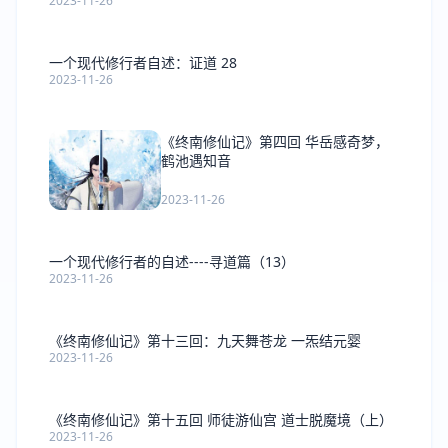
2023-11-26
一个现代修行者自述：证道 28
2023-11-26
《终南修仙记》第四回 华岳感奇梦，
鹤池遇知音
2023-11-26
一个现代修行者的自述----寻道篇（13）
2023-11-26
《终南修仙记》第十三回：九天舞苍龙 一炁结元婴
2023-11-26
《终南修仙记》第十五回 师徒游仙宫 道士脱魔境（上）
2023-11-26