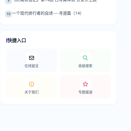
9
一个现代修行者的自述----寻道篇（14）
10
快捷入口
在线留言
高级搜索
关于我们
专题报道