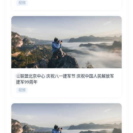
视频
世联盟北京中心 庆祝八一建军节 庆祝中国人民解放军
建军99周年
视频