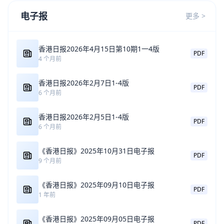
电子报
更多 >
香港日报2026年4月15日第10期1一4版
PDF
4 个月前
香港日报2026年2月7日1-4版
PDF
6 个月前
香港日报2026年2月5日1-4版
PDF
6 个月前
《香港日报》2025年10月31日电子报
PDF
9 个月前
《香港日报》2025年09月10日电子报
PDF
1 年前
《香港日报》2025年09月05日电子报
PDF