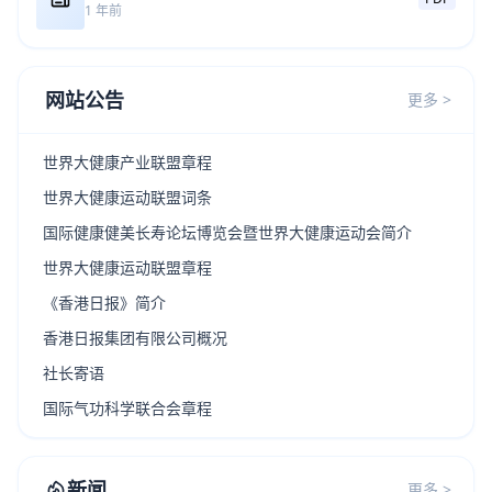
1 年前
网站公告
更多 >
世界大健康产业联盟章程
世界大健康运动联盟词条
国际健康健美长寿论坛博览会暨世界大健康运动会简介
世界大健康运动联盟章程
《香港日报》简介
香港日报集团有限公司概况
社长寄语
国际气功科学联合会章程
新闻
更多 >