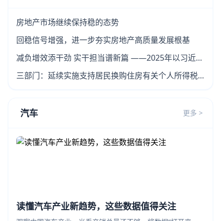
房地产市场继续保持稳的态势
回稳信号增强，进一步夯实房地产高质量发展根基
减负增效添干劲 实干担当谱新篇 ——2025年以习近平
同志为核心的党中央整治形式主义为基层减负综述
三部门：延续实施支持居民换购住房有关个人所得税
政策
汽车
更多 >
读懂汽车产业新趋势，这些数据值得关注