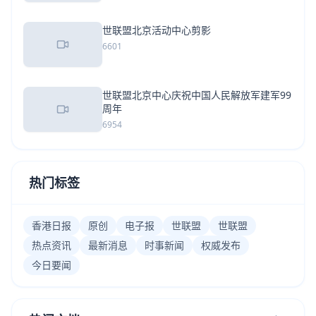
世联盟北京活动中心剪影
6601
世联盟北京中心庆祝中国人民解放军建军99
周年
6954
热门标签
香港日报
原创
电子报
世联盟
世联盟
热点资讯
最新消息
时事新闻
权威发布
今日要闻