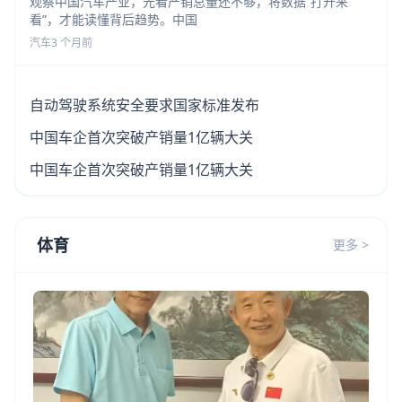
观察中国汽车产业，光看产销总量还不够，将数据“打开来
看”，才能读懂背后趋势。中国
汽车
3 个月前
自动驾驶系统安全要求国家标准发布
中国车企首次突破产销量1亿辆大关
中国车企首次突破产销量1亿辆大关
体育
更多 >